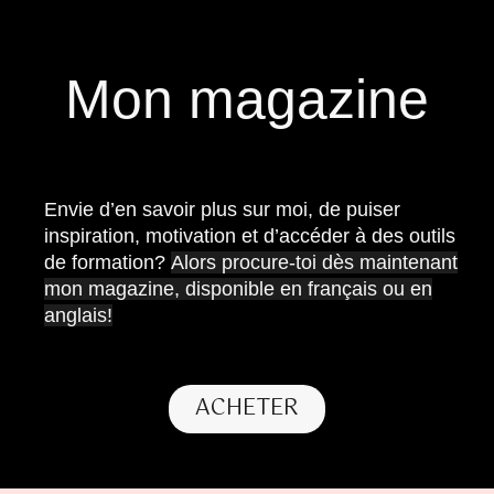
Mon magazine
Envie d’en savoir plus sur moi, de puiser
inspiration, motivation et d’accéder à des outils
de formation?
Alors procure-toi dès maintenant
mon magazine, disponible en français ou en
anglais!
ACHETER