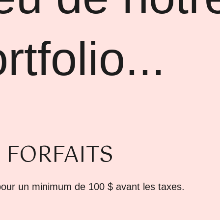
rtfolio...
FORFAITS
our un minimum de 100 $ avant les taxes.