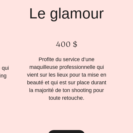
Le glamour
400 $
Profite du service d’une
maquilleuse professionnelle qui
 qui
vient sur les lieux pour ta mise en
ing
beauté et qui est sur place durant
la majorité de ton shooting pour
toute retouche.