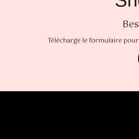
Sh
Bes
Télécharge le formulaire pour