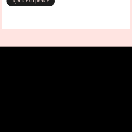
Ajouter au panier