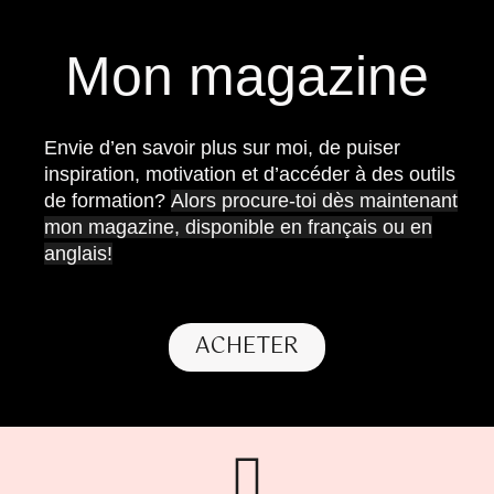
Mon magazine
Envie d’en savoir plus sur moi, de puiser
inspiration, motivation et d’accéder à des outils
de formation?
Alors procure-toi dès maintenant
mon magazine, disponible en français ou en
anglais!
ACHETER