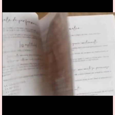
Mon magazine